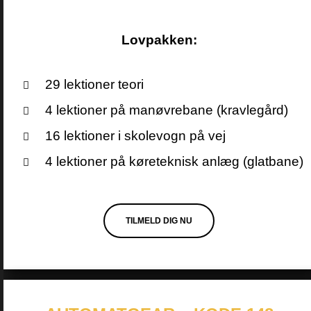
Lovpakken:
29 lektioner teori
4 lektioner på manøvrebane (kravlegård)
16 lektioner i skolevogn på vej
4 lektioner på køreteknisk anlæg (glatbane)
TILMELD DIG NU