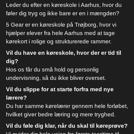
Leder du efter en køreskole i Aarhus, hvor du
føler dig tryg og ikke bare er en i mængden?
5 Gear er en køreskole på Trøjborg, hvor vi
hjælper elever fra hele Aarhus med at tage
kørekort i rolige og strukturerede rammer.
Vil du have en køreskole, hvor der er tid til
dig?
Hos os får du små hold og personlig
undervisning, så du ikke bliver overset.
Vil du slippe for at starte forfra med nye
lærere?
Du har samme kørelærer gennem hele forløbet,
hvilket giver bedre læring og mere tryghed.
Vil du føle dig klar, når du skal til køreprøve?