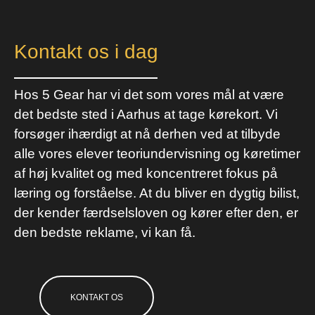
Kontakt os i dag
Hos 5 Gear har vi det som vores mål at være
det bedste sted i Aarhus at tage kørekort. Vi
forsøger ihærdigt at nå derhen ved at tilbyde
alle vores elever teoriundervisning og køretimer
af høj kvalitet og med koncentreret fokus på
læring og forståelse. At du bliver en dygtig bilist,
der kender færdselsloven og kører efter den, er
den bedste reklame, vi kan få.
KONTAKT OS