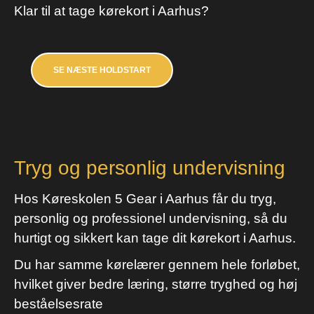
Klar til at tage kørekort i Aarhus?
SE NÆSTE HOLDSTART
Tryg og personlig undervisning
Hos Køreskolen 5 Gear i Aarhus får du tryg,
personlig og professionel undervisning, så du
hurtigt og sikkert kan tage dit kørekort i Aarhus.
Du har samme kørelærer gennem hele forløbet,
hvilket giver bedre læring, større tryghed og høj
beståelsesrate