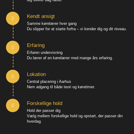
Kendt ansigt
Samme kørelærer hver gang
Du slipper for at starte forfra – vi kender dig og dit niveau.
Erfaring
Erfaren undervisning
Du lærer af en kørelærer med mange års erfaring.
Lokation
Central placering i Aarhus
Nem adgang til både teori og køretimer.
Forskellige hold
Hold der passer dig
Vælg mellem forskellige hold og opstart, der passer din
hverdag.