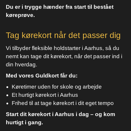
Du er i trygge hænder fra start til bestået
køreprøve.
Tag kørekort når det passer dig
Vi tilbyder fleksible holdstarter i Aarhus, så du
nemt kan tage dit kørekort, når det passer ind i
din hverdag.
Med vores Guldkort får du:
Køretimer uden for skole og arbejde
Et hurtigt kørekort i Aarhus
Frihed til at tage kørekort i dit eget tempo
Start dit kørekort i Aarhus i dag – og kom
hurtigt i gang.