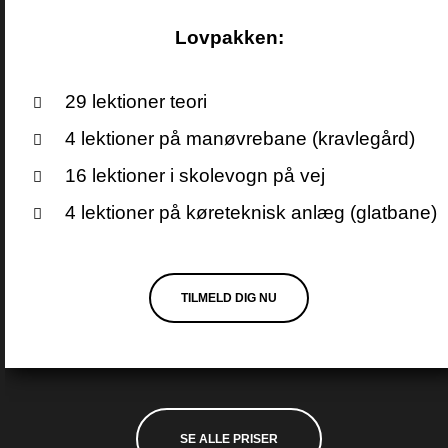
Lovpakken:
29 lektioner teori
4 lektioner på manøvrebane (kravlegård)
16 lektioner i skolevogn på vej
4 lektioner på køreteknisk anlæg (glatbane)
TILMELD DIG NU
SE ALLE PRISER