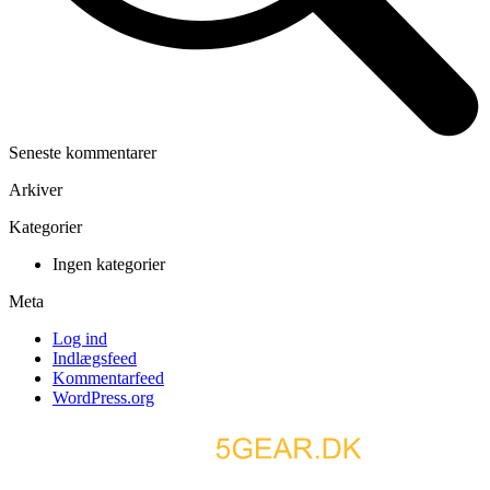
Seneste kommentarer
Arkiver
Kategorier
Ingen kategorier
Meta
Log ind
Indlægsfeed
Kommentarfeed
WordPress.org