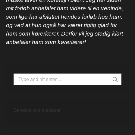
mit forløb anbefalet ham videre til en veninde,
som lige har afsluttet hendes forløb hos ham,
og ved at hun også har været rigtig glad for
ham som kørerlærer. Derfor vil jeg stadig klart
anbefaler ham som kørerlærer!
Search:
Seneste kommentarer