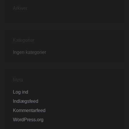
Arkiver
Kategorier
Ingen kategorier
Meta
Log ind
Indlægsfeed
Kommentarfeed
WordPress.org