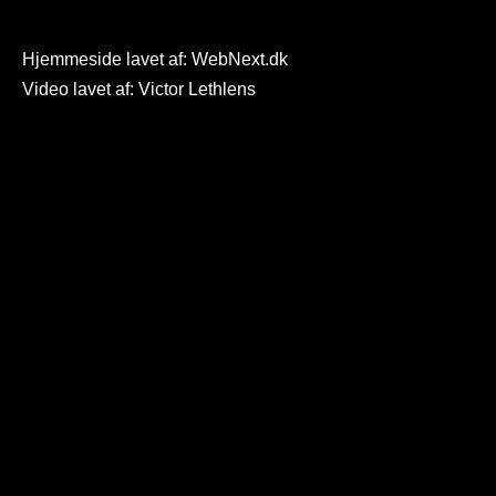
Hjemmeside lavet af:
WebNext.dk
Video lavet af: Victor Lethlens